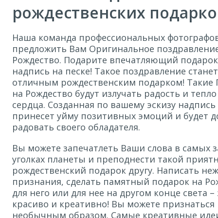
рождественских подарко
Наша команда профессиональных фотографов
предложить Вам Оригинальное поздравление
Рождество. Подарите впечатляющий подарок
надпись на песке! Такое поздравление станет
отличным рождественским подарком! Такие 
на Рождество будут излучать радость и тепло
сердца. Созданная по вашему эскизу надпись
принесет уйму позитивных эмоций и будет д
радовать своего обладателя.
Вы можете запечатлеть Ваши слова в самых 
уголках планеты и преподнести такой прият
рождественский подарок другу. Написать не
признания, сделать памятный подарок на Ро
для него или для нее на другом конце света –
красиво и креативно! Вы можете признаться
необычным образом. Самые креативные иде