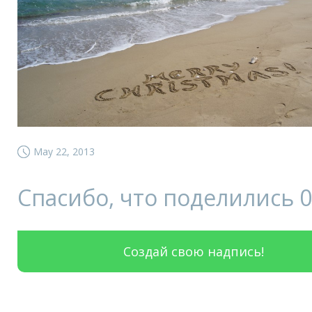
May 22, 2013
Спасибо, что поделились
0
Создай свою надпись!