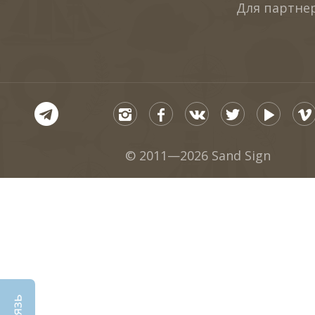
Для партне
© 2011—2026 Sand Sign