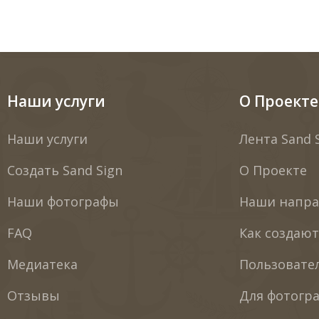
Наши услуги
О Проекте
Наши услуги
Лента Sand 
Создать Sand Sign
О Проекте
Наши фотографы
Наши напра
FAQ
Как создаю
Медиатека
Пользовате
Отзывы
Для фотогр