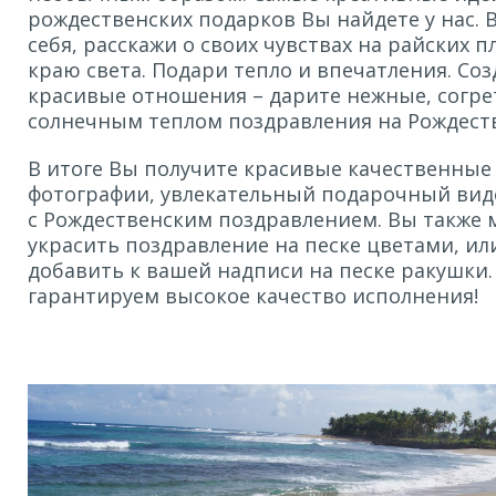
рождественских подарков Вы найдете у нас. 
себя, расскажи о своих чувствах на райских п
краю света. Подари тепло и впечатления. Со
красивые отношения – дарите нежные, согр
солнечным теплом поздравления на Рождеств
В итоге Вы получите красивые качественные
фотографии, увлекательный подарочный вид
с Рождественским поздравлением. Вы также 
украсить поздравление на песке цветами, ил
добавить к вашей надписи на песке ракушки
гарантируем высокое качество исполнения!