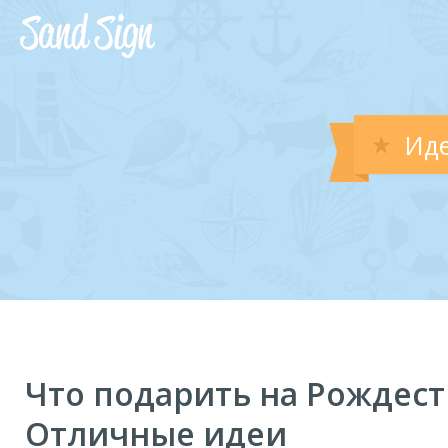
Иде
Что подарить на Рождест
Отличные идеи