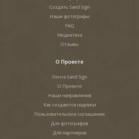
Создать Sand Sign
Наши фотографы
FAQ
Медиатека
Отзывы
О Проекте
Лента Sand Sign
О Проекте
Наши направления
Как создаются надписи
Пользовательское соглашение
Для фотографов
Для партнеров