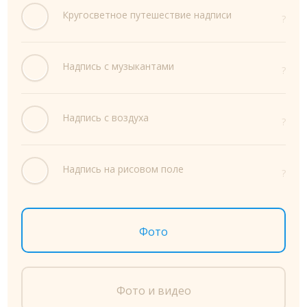
Кругосветное путешествие надписи
?
Надпись с музыкантами
?
Надпись с воздуха
?
Надпись на рисовом поле
?
Фото
Фото и видео