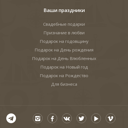
Ваши праздники
Свадебные подарки
Признание в любви
Подарок на годовщину
Подарок на День рождения
Подарок на День Влюбленных
Подарок на Новый год
Подарок на Рождество
Для бизнеса