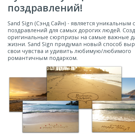
поздравлений!
Sand Sign (Сэнд Сайн) - является уникальным
поздравлений для самых дорогих людей. Соз
оригинальные сюрпризы на самые важные д
жизни. Sand Sign придумал новый способ вы
свои чувства и удивить любимую/любимого
романтичным подарком.