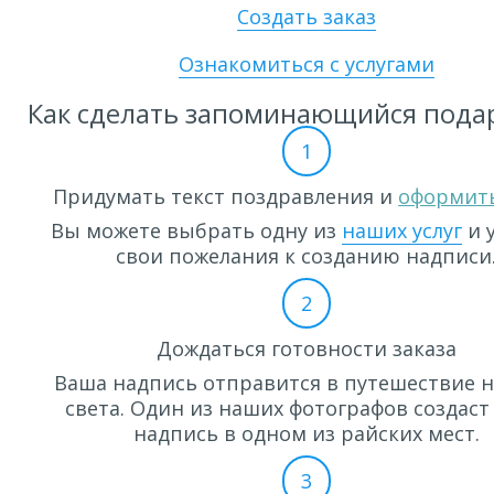
Создать заказ
Ознакомиться с услугами
Как сделать запоминающийся пода
1
Придумать текст поздравления и
оформить
Вы можете выбрать одну из
наших услуг
и 
свои пожелания к созданию надписи
2
Дождаться готовности заказа
Ваша надпись отправится в путешествие н
света. Один из наших фотографов создаст
надпись в одном из райских мест.
3