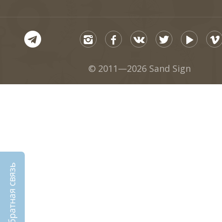
© 2011—2026 Sand Sign