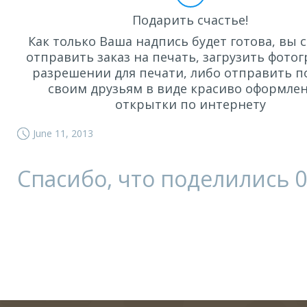
Подарить счастье!
Как только Ваша надпись будет готова, вы 
отправить заказ на печать, загрузить фото
разрешении для печати, либо отправить п
своим друзьям в виде красиво оформле
открытки по интернету
June 11, 2013
Спасибо, что поделились
0