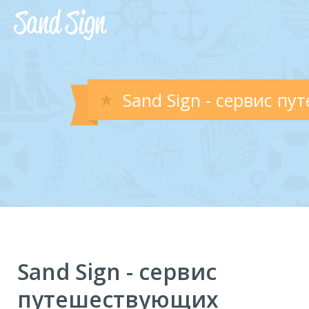
Sand Sign - сервис п
Sand Sign - сервис
путешествующих