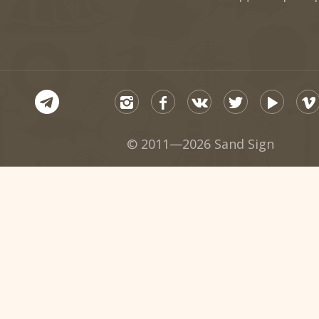
© 2011—2026 Sand Sign