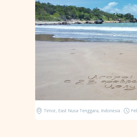
Timor, East Nusa Tenggara, Indonesia
Fe