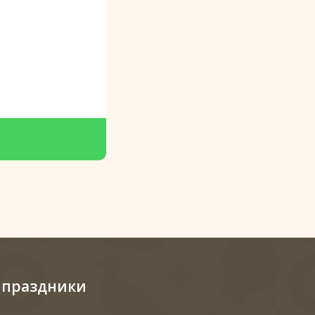
 праздники