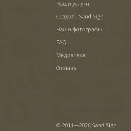
Наши услуги
Создать Sand Sign
Наши фотографы
FAQ
Медиатека
Отзывы
© 2011—2026 Sand Sign