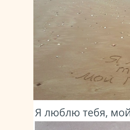
Я люблю тебя, мо