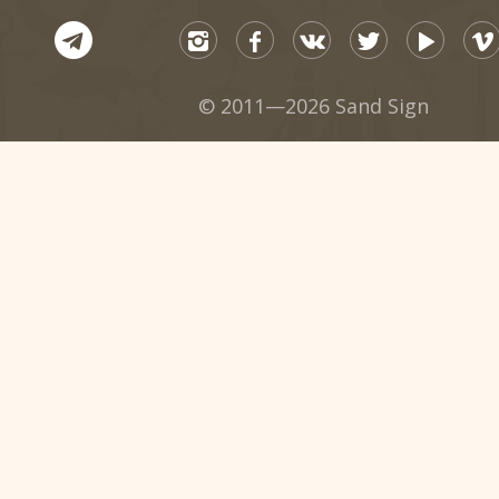
© 2011—2026 Sand Sign