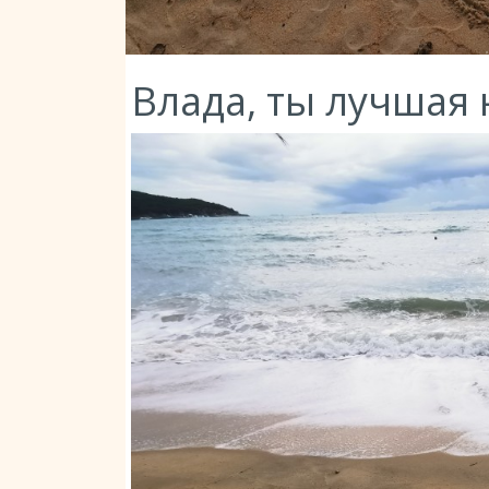
Влада, ты лучшая 