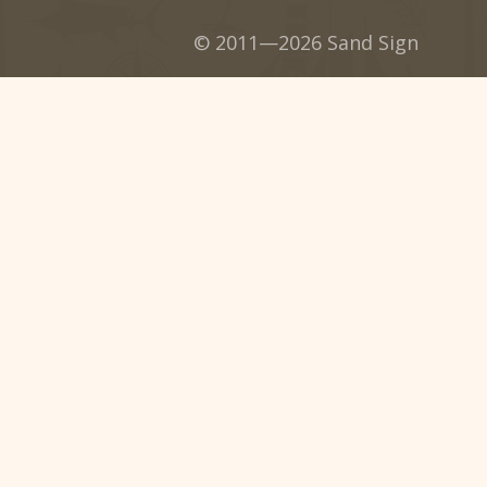
© 2011—2026 Sand Sign