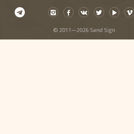
© 2011—2026 Sand Sign