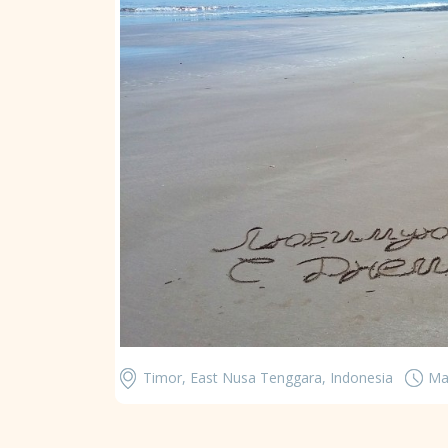
Timor, East Nusa Tenggara, Indonesia
Ma