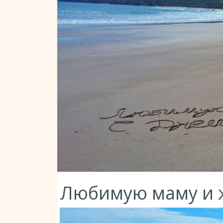
Любимую маму и 