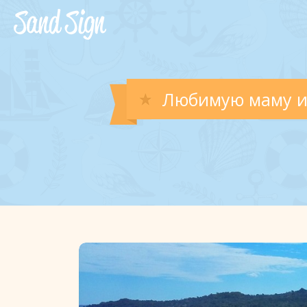
Любимую маму и 