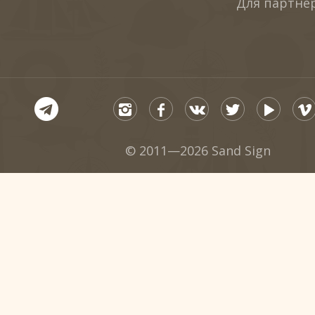
Для партне
© 2011—2026 Sand Sign