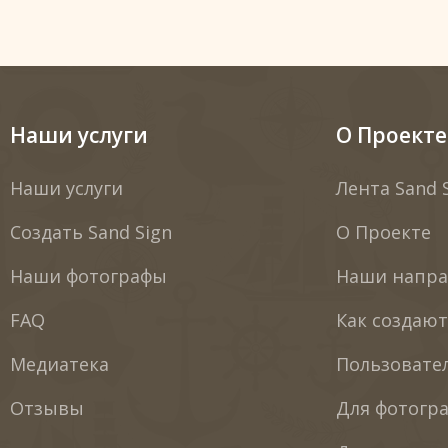
Наши услуги
О Проекте
Наши услуги
Лента Sand 
Создать Sand Sign
О Проекте
Наши фотографы
Наши напра
FAQ
Как создаю
Медиатека
Пользовате
Отзывы
Для фотогр