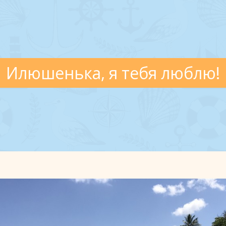
Илюшенька, я тебя люблю!