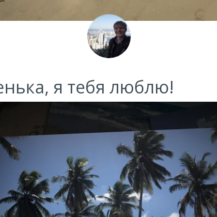
ька, я тебя люблю!