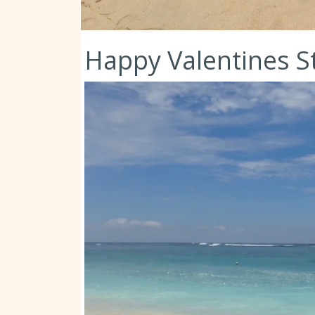
Happy Valentines St