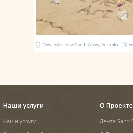
Newcastle, New South Wales, Australia
Fe
Наши услуги
О Проекте
Наши услуги
Лента Sand 