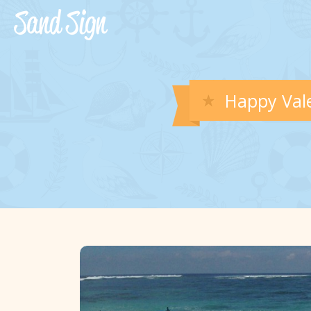
Happy Vale