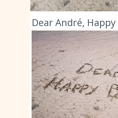
Dear André, Happy 