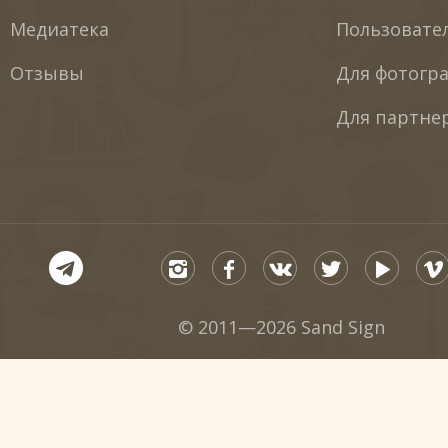
Медиатека
Пользовате
Отзывы
Для фотогр
Для партне
© 2011—2026 Sand Sign