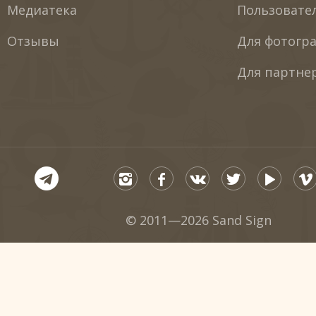
Медиатека
Пользовате
Отзывы
Для фотогр
Для партне
© 2011—2026 Sand Sign