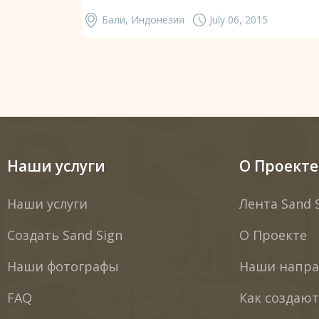
Бали, Индонезия
July 06, 2015
Наши услуги
О Проекте
Наши услуги
Лента Sand 
Создать Sand Sign
О Проекте
Наши фотографы
Наши напра
FAQ
Как создаю