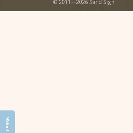
© 2011—2026 Sand Sign