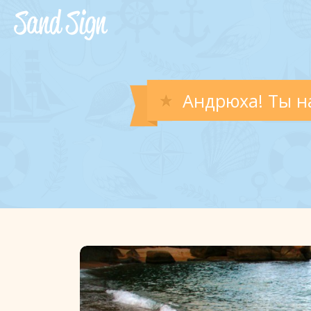
Андрюха! Ты н