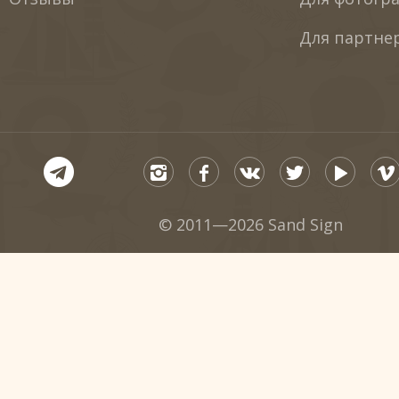
Для партне
© 2011—2026 Sand Sign