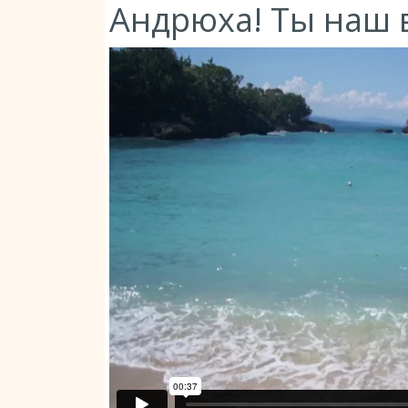
Андрюха! Ты наш 